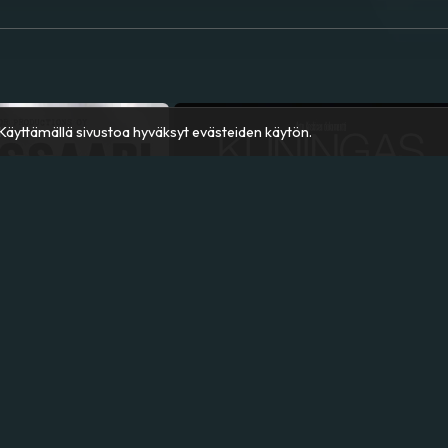
äyttämällä sivustoa hyväksyt evästeiden käytön.