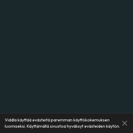
Viddla käyttää evästeitä paremman käyttökokemuksen
luomiseksi. Käyttämällä sivustoa hyväksyt evästeiden käytön.