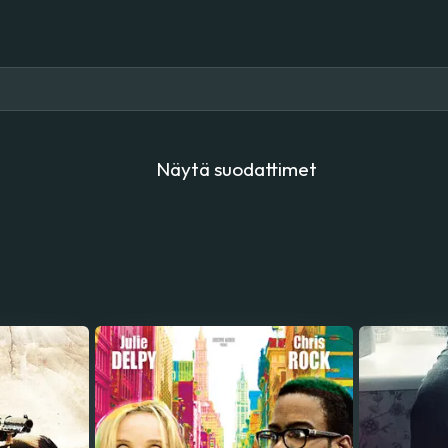
Näytä suodattimet