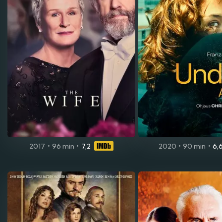
2017
•
96 min
•
7,2
2020
•
90 min
•
6,