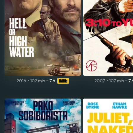
2016
•
102 min
•
7,6
2007
•
107 min
•
7,