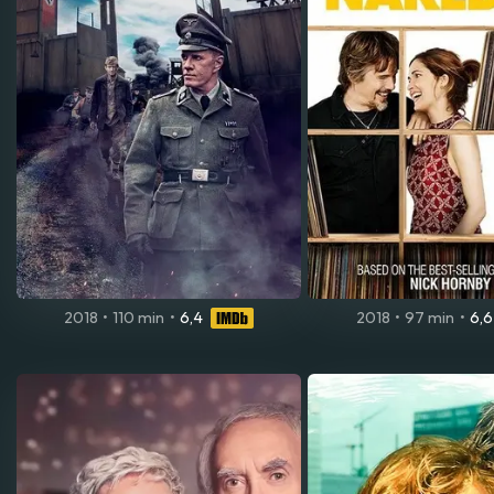
2018
•
110 min
•
6,4
2018
•
97 min
•
6,6