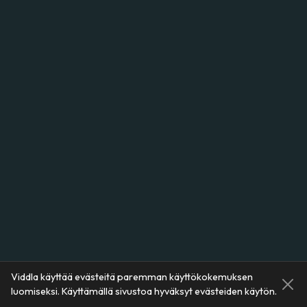
Viddla käyttää evästeitä paremman käyttökokemuksen
luomiseksi. Käyttämällä sivustoa hyväksyt evästeiden käytön.