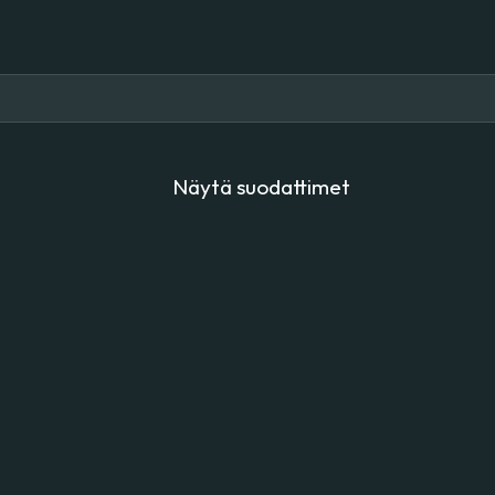
Näytä suodattimet