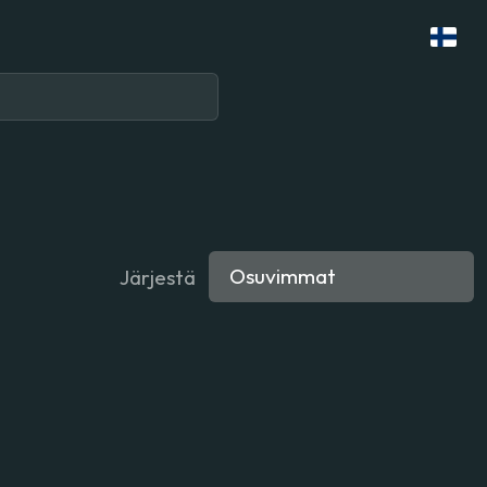
Järjestä