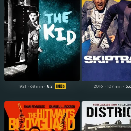
1921
•
68 min
•
8,2
2016
•
107 min
•
5,