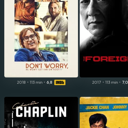
2018
•
113 min
•
6,8
2017
•
113 min
•
7,0