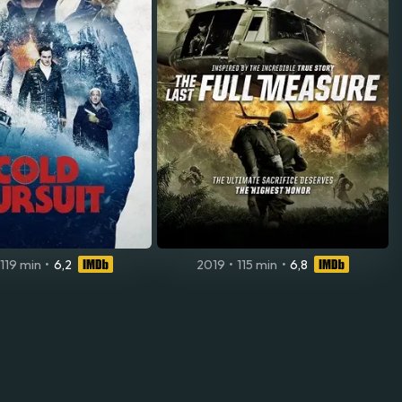
119 min
•
6,2
2019
•
115 min
•
6,8