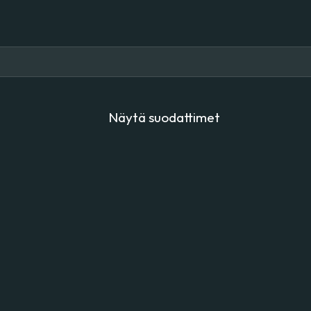
Näytä suodattimet