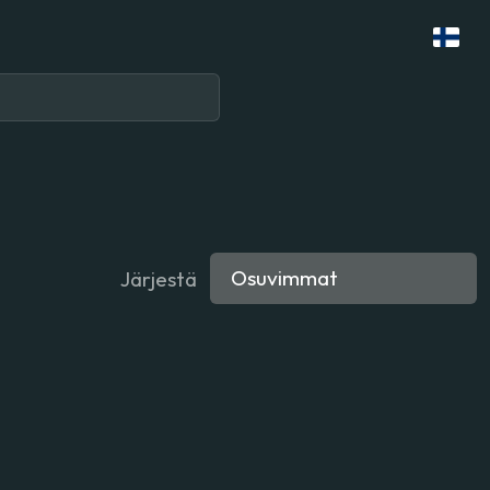
Järjestä