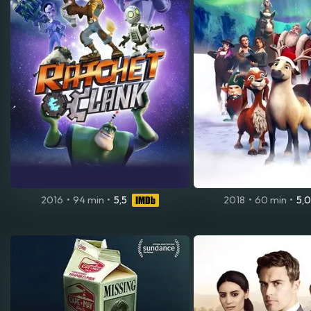
2016
•
94 min
•
5,5
2018
•
60 min
•
5,0