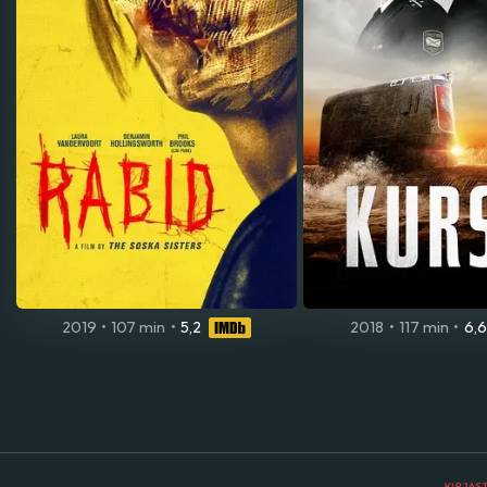
2019
•
107 min
•
5,2
2018
•
117 min
•
6,6