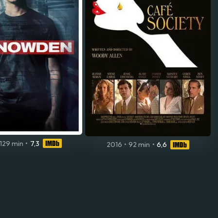
129 min
•
7,3
2016
•
92 min
•
6,6