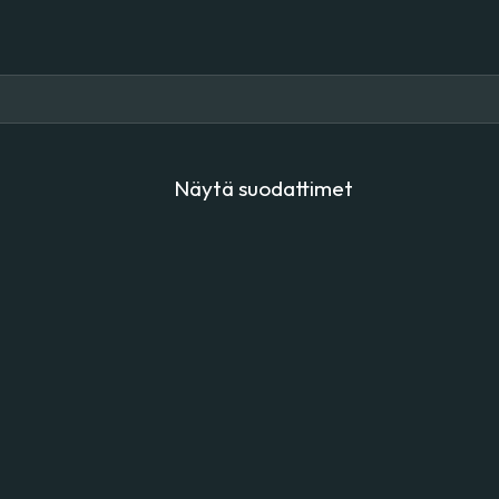
Näytä suodattimet