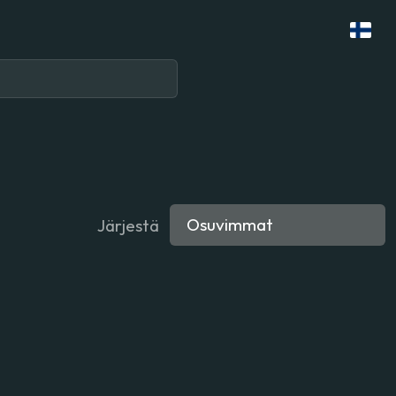
Järjestä