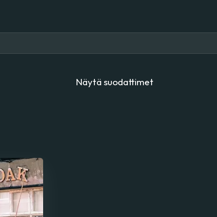
Näytä suodattimet