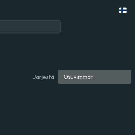
Järjestä