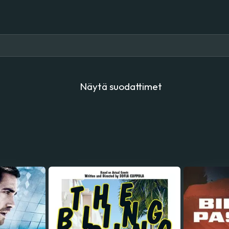
Näytä suodattimet