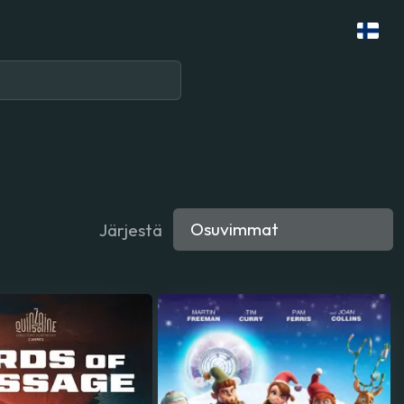
Järjestä