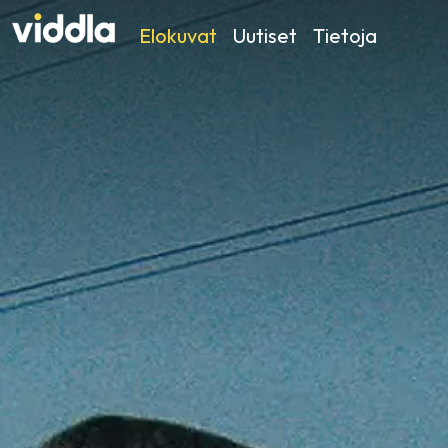
Elokuvat
Uutiset
Tietoja