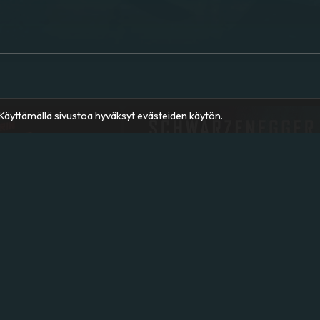
äyttämällä sivustoa hyväksyt evästeiden käytön.