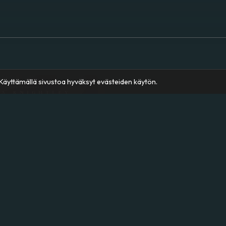
äyttämällä sivustoa hyväksyt evästeiden käytön.