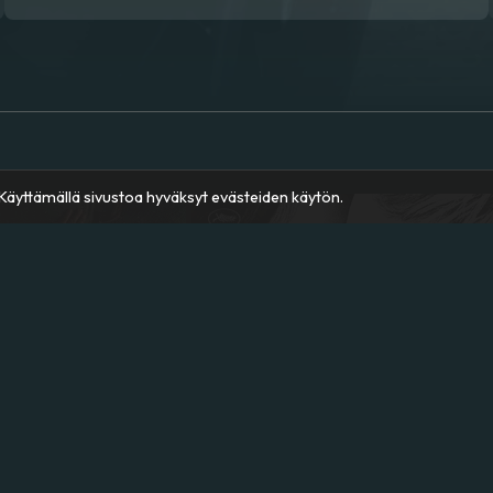
äyttämällä sivustoa hyväksyt evästeiden käytön.