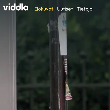
Elokuvat
Uutiset
Tietoja