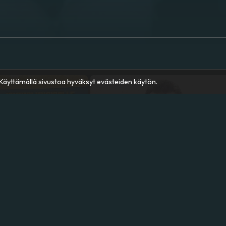
äyttämällä sivustoa hyväksyt evästeiden käytön.